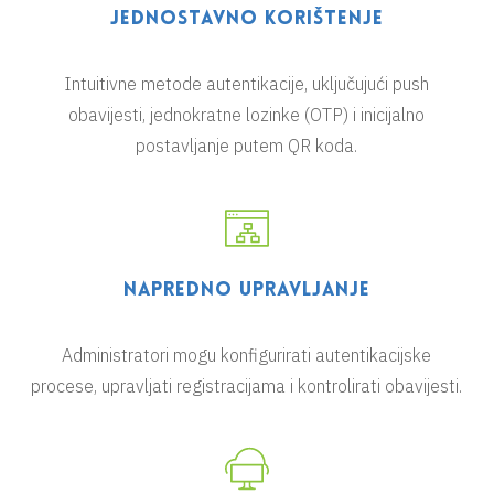
Jednostavno korištenje
Intuitivne metode autentikacije, uključujući push
obavijesti, jednokratne lozinke (OTP) i inicijalno
postavljanje putem QR koda.
Napredno upravljanje
Administratori mogu konfigurirati autentikacijske
procese, upravljati registracijama i kontrolirati obavijesti.