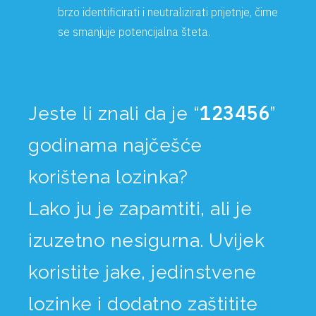
brzo identificirati i neutralizirati prijetnje, čime
se smanjuje potencijalna šteta.
123456
Jeste li znali da je “
”
godinama najčešće
korištena lozinka?
Lako ju je zapamtiti, ali je
izuzetno nesigurna. Uvijek
koristite jake, jedinstvene
lozinke i dodatno zaštitite