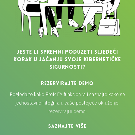
JESTE LI SPREMNI PODUZETI SLJEDEĆI
KORAK U JAČANJU SVOJE KIBERNETIČKE
SIGURNOSTI?
REZERVIRAJTE DEMO
Pogledajte kako ProMFA funkcionira i saznajte kako se
jednostavno integrira u vaše postojeće okruženje:
rezervirajte demo
.
SAZNAJTE VIŠE