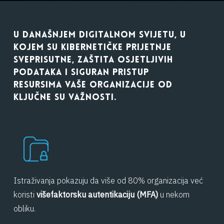
U DANAŠNJEM DIGITALNOM SVIJETU, U
KOJEM SU KIBERNETIČKE PRIJETNJE
SVEPRISUTNE, ZAŠTITA OSJETLJIVIH
PODATAKA I SIGURAN PRISTUP
RESURSIMA VAŠE ORGANIZACIJE OD
KLJUČNE SU VAŽNOSTI.
Istraživanja pokazuju da više od 80% organizacija već
koristi
višefaktorsku autentikaciju (MFA)
u nekom
obliku.